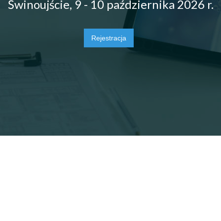
Świnoujście, 9 - 10 października 2026 r.
Rejestracja